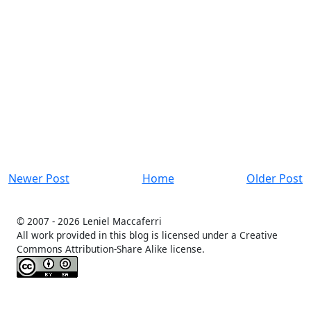
Newer Post
Home
Older Post
© 2007 -
2026 Leniel Maccaferri
All work provided in this blog is licensed under a Creative
Commons Attribution-Share Alike license.