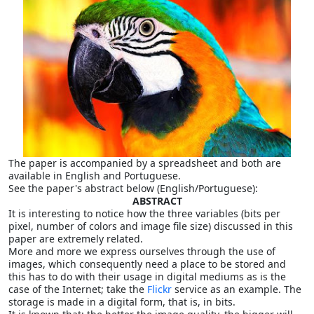
The paper is accompanied by a spreadsheet and both are
available in English and Portuguese.
See the paper's abstract below (English/Portuguese):
ABSTRACT
It is interesting to notice how the three variables (bits per
pixel, number of colors and image file size) discussed in this
paper are extremely related.
More and more we express ourselves through the use of
images, which consequently need a place to be stored and
this has to do with their usage in digital mediums as is the
case of the Internet; take the
Flickr
service as an example. The
storage is made in a digital form, that is, in bits.