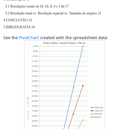
  3.1 Resoluções tonais de 24, 16, 8, 4 e 1 bit 17

  3.2 Resolução tonal vs. Resolução espacial vs. Tamanho do arquivo 21

4 CONCLUSÃO 23

5 BIBLIOGRAFIA 24
See the
PivotChart
created with the spreadsheet data: